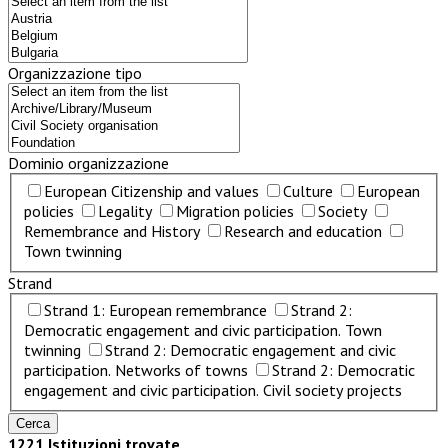
Organizzazione tipo
Dominio organizzazione
European Citizenship and values
Culture
European
policies
Legality
Migration policies
Society
Remembrance and History
Research and education
Town twinning
Strand
Strand 1: European remembrance
Strand 2:
Democratic engagement and civic participation. Town
twinning
Strand 2: Democratic engagement and civic
participation. Networks of towns
Strand 2: Democratic
engagement and civic participation. Civil society projects
1221 Istituzioni trovate