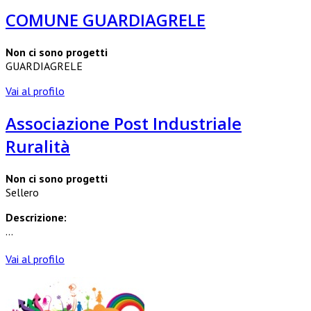
COMUNE GUARDIAGRELE
Non ci sono progetti
GUARDIAGRELE
Vai al profilo
Associazione Post Industriale
Ruralità
Non ci sono progetti
Sellero
Descrizione:
...
Vai al profilo