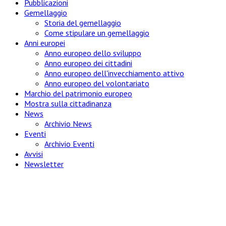
Pubblicazioni
Gemellaggio
Storia del gemellaggio
Come stipulare un gemellaggio
Anni europei
Anno europeo dello sviluppo
Anno europeo dei cittadini
Anno europeo dell'invecchiamento attivo
Anno europeo del volontariato
Marchio del patrimonio europeo
Mostra sulla cittadinanza
News
Archivio News
Eventi
Archivio Eventi
Avvisi
Newsletter