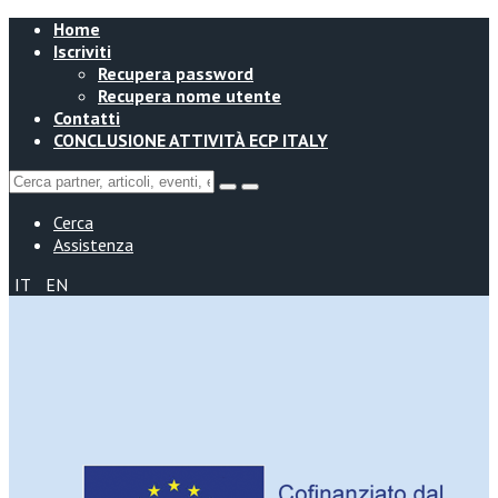
Home
Iscriviti
Recupera password
Recupera nome utente
Contatti
CONCLUSIONE ATTIVITÀ ECP ITALY
Cerca
Assistenza
IT
EN