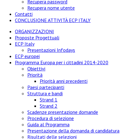
Recupera password
Recupera nome utente
Contatti
CONCLUSIONE ATTIVITÀ ECP ITALY
ORGANIZZAZIONI
Proposte Progettuali
ECP Italy
Presentazioni Infodays
ECP europei
Programma Europa per i cittadini 2014-2020
Obiettivi
Priorità
Priorità anni precedenti
Paesi partecipanti
Struttura e bandi
Strand 1
Strand 2
Scadenze presentazione domande
Procedura di selezione
Guida al Programma
Presentazione della domanda di candidatura
Risultati delle selezioni