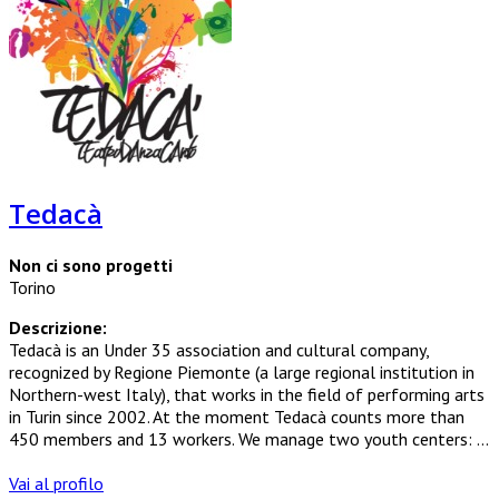
Tedacà
Non ci sono progetti
Torino
Descrizione:
Tedacà is an Under 35 association and cultural company,
recognized by Regione Piemonte (a large regional institution in
Northern-west Italy), that works in the field of performing arts
in Turin since 2002. At the moment Tedacà counts more than
450 members and 13 workers. We manage two youth centers: ...
Vai al profilo