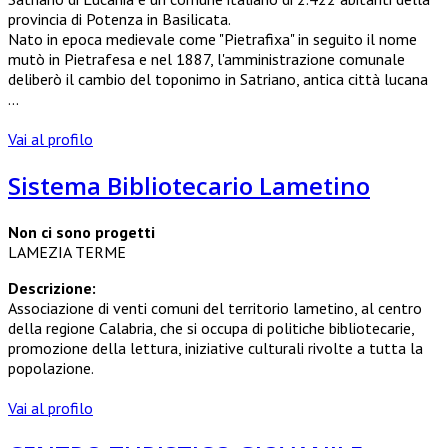
provincia di Potenza in Basilicata.
Nato in epoca medievale come "Pietrafixa" in seguito il nome
mutò in Pietrafesa e nel 1887, l'amministrazione comunale
deliberò il cambio del toponimo in Satriano, antica città lucana
...
Vai al profilo
Sistema Bibliotecario Lametino
Non ci sono progetti
LAMEZIA TERME
Descrizione:
Associazione di venti comuni del territorio lametino, al centro
della regione Calabria, che si occupa di politiche bibliotecarie,
promozione della lettura, iniziative culturali rivolte a tutta la
popolazione.
Vai al profilo