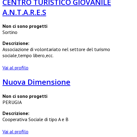
CENTRO TURISTICO GIOVANILE
A.N.T.A.R.E.S
Non ci sono progetti
Sortino
Descrizione:
Associazione di volontariato nel settore del turismo
sociale,tempo libero,ecc.
Vai al profilo
Nuova Dimensione
Non ci sono progetti
PERUGIA
Descrizione:
Cooperativa Sociale di tipo A e B
Vai al profilo