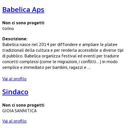
Babelica Aps
Non ci sono progetti
torino
Descrizione:
Babelica nasce nel 2014 per diffondere e ampliare le platee
tradizionali della cultura e per renderla accessibile a diverse tipi
di pubblico. Babelica organizza festival ed eventi per tradurre
concetti complessi (come le migrazioni, i conflitti... ) in modo
semplice e immediato per bambini, ragazzi e ...
Vai al profilo
Sindaco
Non ci sono progetti
GIOIA SANNITICA
Vai al profilo