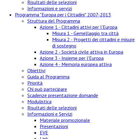
Risultati delle selezioni
Informazioni e servizi
Programma "Europa per i Cittadini" 2007-2013
Struttura del Programma
Azione 1 - Cittadini attivi per l'Europa
Misura 1 - Gemellaggio tra città
Misura 2 - Progetti dei cittadini e misure
di sostegno
Azione 2 - Società civile attiva in Europa
Azione 3 - Insieme per l'Europa
Azione 4 - Memoria europea attiva
Obiettivi
Guida al Programma
Priorità
Chi può partecipare
Scadenze presentazione domande
Modulistica
Risultati delle selezioni
Informazioni e Servizi
Materiale promozionale
Presentazioni
EVE
Link