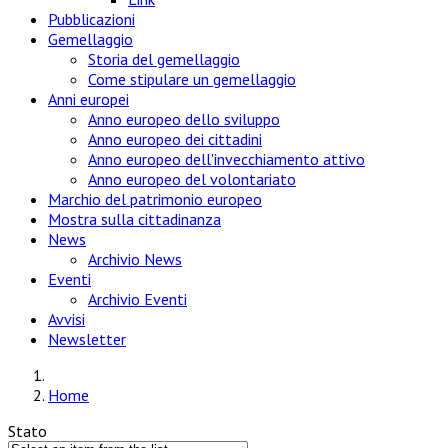
Pubblicazioni
Gemellaggio
Storia del gemellaggio
Come stipulare un gemellaggio
Anni europei
Anno europeo dello sviluppo
Anno europeo dei cittadini
Anno europeo dell'invecchiamento attivo
Anno europeo del volontariato
Marchio del patrimonio europeo
Mostra sulla cittadinanza
News
Archivio News
Eventi
Archivio Eventi
Avvisi
Newsletter
Home
Stato