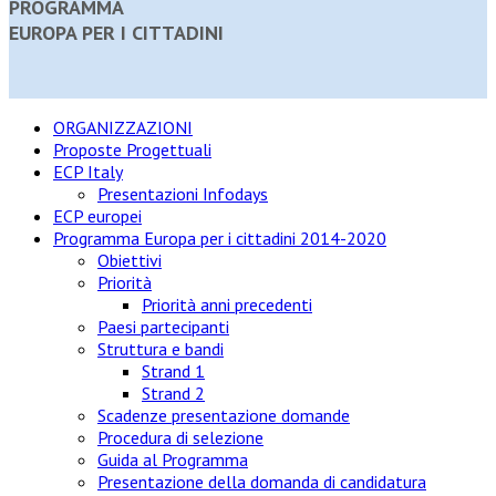
PROGRAMMA
EUROPA PER I CITTADINI
ORGANIZZAZIONI
Proposte Progettuali
ECP Italy
Presentazioni Infodays
ECP europei
Programma Europa per i cittadini 2014-2020
Obiettivi
Priorità
Priorità anni precedenti
Paesi partecipanti
Struttura e bandi
Strand 1
Strand 2
Scadenze presentazione domande
Procedura di selezione
Guida al Programma
Presentazione della domanda di candidatura