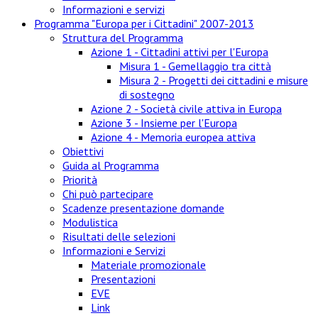
Informazioni e servizi
Programma "Europa per i Cittadini" 2007-2013
Struttura del Programma
Azione 1 - Cittadini attivi per l'Europa
Misura 1 - Gemellaggio tra città
Misura 2 - Progetti dei cittadini e misure
di sostegno
Azione 2 - Società civile attiva in Europa
Azione 3 - Insieme per l'Europa
Azione 4 - Memoria europea attiva
Obiettivi
Guida al Programma
Priorità
Chi può partecipare
Scadenze presentazione domande
Modulistica
Risultati delle selezioni
Informazioni e Servizi
Materiale promozionale
Presentazioni
EVE
Link