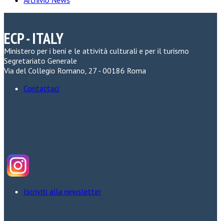
ECP - ITALY
Ministero per i beni e le attività culturali e per il turismo
Segretariato Generale
Via del Collegio Romano, 27 - 00186 Roma
Contattaci
Iscriviti alla newsletter