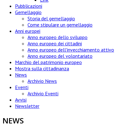
Pubblicazioni
Gemellaggio
Storia del gemellaggio
Come stipulare un gemellaggio
Anni europei
Anno europeo dello sviluppo
Anno europeo dei cittadini
Anno europeo dell'invecchiamento attivo
Anno europeo del volontariato
Marchio del patrimonio europeo
Mostra sulla cittadinanza
News
Archivio News
Eventi
Archivio Eventi
Avvisi
Newsletter
NEWS