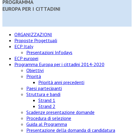
PROGRAMMA
EUROPA PER I CITTADINI
ORGANIZZAZIONI
Proposte Progettuali
ECP Italy
Presentazioni Infodays
ECP europei
Programma Europa per i cittadini 2014-2020
Obiettivi
Priorità
Priorità anni precedenti
Paesi partecipanti
Struttura e bandi
Strand 1
Strand 2
Scadenze presentazione domande
Procedura di selezione
Guida al Programma
Presentazione della domanda di candidatura