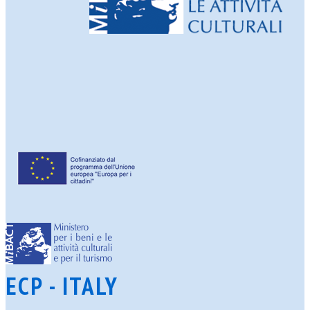
ECP - ITALY