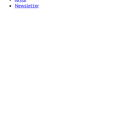
Newsletter