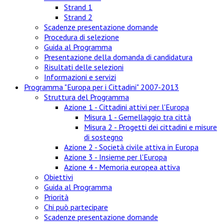
Strand 1
Strand 2
Scadenze presentazione domande
Procedura di selezione
Guida al Programma
Presentazione della domanda di candidatura
Risultati delle selezioni
Informazioni e servizi
Programma "Europa per i Cittadini" 2007-2013
Struttura del Programma
Azione 1 - Cittadini attivi per l'Europa
Misura 1 - Gemellaggio tra città
Misura 2 - Progetti dei cittadini e misure
di sostegno
Azione 2 - Società civile attiva in Europa
Azione 3 - Insieme per l'Europa
Azione 4 - Memoria europea attiva
Obiettivi
Guida al Programma
Priorità
Chi può partecipare
Scadenze presentazione domande