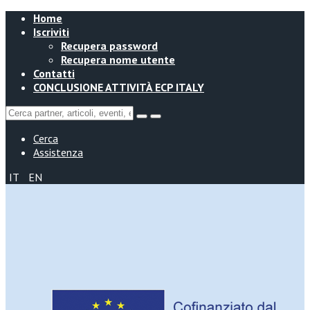
Home
Iscriviti
Recupera password
Recupera nome utente
Contatti
CONCLUSIONE ATTIVITÀ ECP ITALY
Cerca
Assistenza
IT
EN