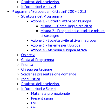
Risultati delle selezioni
Informazioni e servizi
Programma "Europa per i Cittadini" 2007-2013
Struttura del Programma
Azione 1 - Cittadini attivi per l'Europa
Misura 1 - Gemellaggio tra città
Misura 2 - Progetti dei cittadini e misure
di sostegno
Azione 2 - Società civile attiva in Europa
Azione 3 - Insieme per l'Europa
Azione 4 - Memoria europea attiva
Obiettivi
Guida al Programma
Priorità
Chi può partecipare
Scadenze presentazione domande
Modulistica
Risultati delle selezioni
Informazioni e Servizi
Materiale promozionale
Presentazioni
EVE
Link