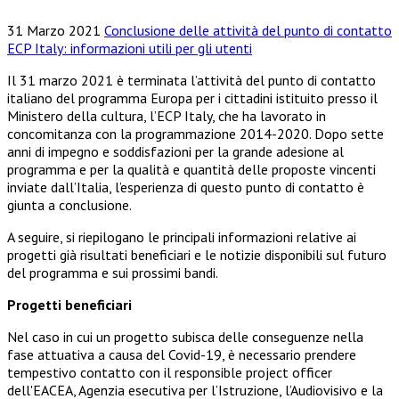
31 Marzo 2021
Conclusione delle attività del punto di contatto
ECP Italy: informazioni utili per gli utenti
Il 31 marzo 2021 è terminata l’attività del punto di contatto
italiano del programma Europa per i cittadini istituito presso il
Ministero della cultura, l’ECP Italy, che ha lavorato in
concomitanza con la programmazione 2014-2020. Dopo sette
anni di impegno e soddisfazioni per la grande adesione al
programma e per la qualità e quantità delle proposte vincenti
inviate dall’Italia, l’esperienza di questo punto di contatto è
giunta a conclusione.
A seguire, si riepilogano le principali informazioni relative ai
progetti già risultati beneficiari e le notizie disponibili sul futuro
del programma e sui prossimi bandi.
Progetti beneficiari
Nel caso in cui un progetto subisca delle conseguenze nella
fase attuativa a causa del Covid-19, è necessario prendere
tempestivo contatto con il responsible project officer
dell'EACEA, Agenzia esecutiva per l’Istruzione, l’Audiovisivo e la