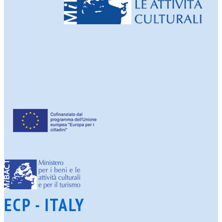
ECP - ITALY