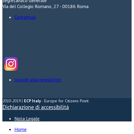
Segretariato Generale
Via del Collegio Romano, 27 - 00186 Roma
Contattaci
Iscriviti alla newsletter
2010-2019
|
ECP Italy
- Europe for Citizens Point
Dichiarazione di accessibilità
Nota Legale
Home