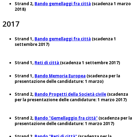
Strand 2,
Bando gemellaggi fra città
(scadenza 1 marzo
2018)
2017
Strand 1,
Bando gemellaggi fra città
(scadenza 1
settembre 2017)
Strand 1,
Reti di città
(scadenza 1 settembre 2017)
Strand 1,
Bando Memoria Europea
(scadenza per la
presentazione delle candidature: 1 marzo)
Strand 2,
Bando Progetti della Società civile
(scadenza
per la presentazione delle candidature: 1 marzo 2017)
Strand 2,
Bando "Gemellaggio fra città"
(scadenza per la
presentazione delle candidature: 1 marzo 2017)
Strand 2,
Bando "Reti di città"
(scadenza per la