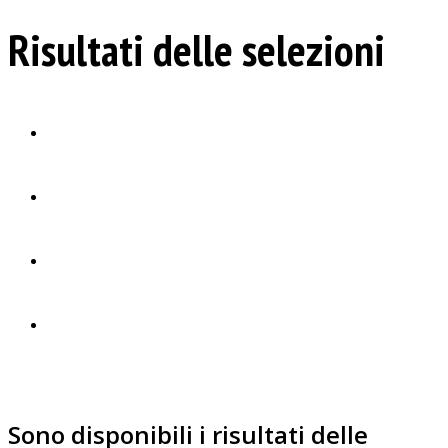
Risultati delle selezioni
Sono disponibili i risultati delle