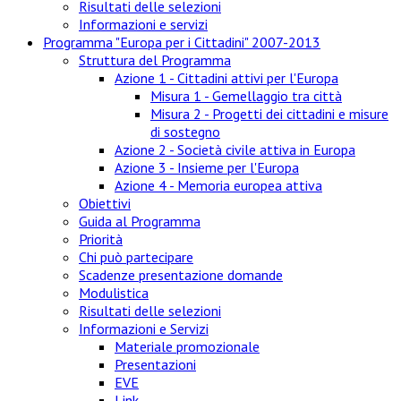
Risultati delle selezioni
Informazioni e servizi
Programma "Europa per i Cittadini" 2007-2013
Struttura del Programma
Azione 1 - Cittadini attivi per l'Europa
Misura 1 - Gemellaggio tra città
Misura 2 - Progetti dei cittadini e misure
di sostegno
Azione 2 - Società civile attiva in Europa
Azione 3 - Insieme per l'Europa
Azione 4 - Memoria europea attiva
Obiettivi
Guida al Programma
Priorità
Chi può partecipare
Scadenze presentazione domande
Modulistica
Risultati delle selezioni
Informazioni e Servizi
Materiale promozionale
Presentazioni
EVE
Link