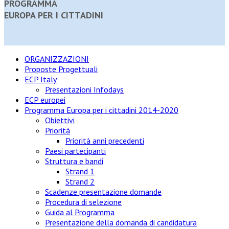
PROGRAMMA
EUROPA PER I CITTADINI
ORGANIZZAZIONI
Proposte Progettuali
ECP Italy
Presentazioni Infodays
ECP europei
Programma Europa per i cittadini 2014-2020
Obiettivi
Priorità
Priorità anni precedenti
Paesi partecipanti
Struttura e bandi
Strand 1
Strand 2
Scadenze presentazione domande
Procedura di selezione
Guida al Programma
Presentazione della domanda di candidatura