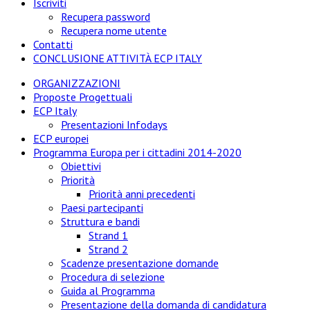
Iscriviti
Recupera password
Recupera nome utente
Contatti
CONCLUSIONE ATTIVITÀ ECP ITALY
ORGANIZZAZIONI
Proposte Progettuali
ECP Italy
Presentazioni Infodays
ECP europei
Programma Europa per i cittadini 2014-2020
Obiettivi
Priorità
Priorità anni precedenti
Paesi partecipanti
Struttura e bandi
Strand 1
Strand 2
Scadenze presentazione domande
Procedura di selezione
Guida al Programma
Presentazione della domanda di candidatura