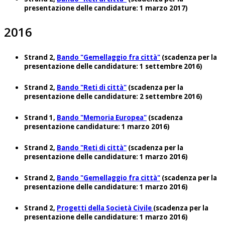
presentazione delle candidature: 1 marzo 2017)
2016
Strand 2,
Bando "Gemellaggio fra città"
(scadenza per la
presentazione delle candidature: 1 settembre 2016)
Strand 2,
Bando "Reti di città"
(scadenza per la
presentazione delle candidature: 2 settembre 2016)
Strand 1,
Bando "Memoria Europea"
(scadenza
presentazione candidature: 1 marzo 2016)
Strand 2,
Bando "Reti di città"
(scadenza per la
presentazione delle candidature: 1 marzo 2016)
Strand 2,
Bando "Gemellaggio fra città"
(scadenza per la
presentazione delle candidature: 1 marzo 2016)
Strand 2,
Progetti della Società Civile
(scadenza per la
presentazione delle candidature: 1 marzo 2016)