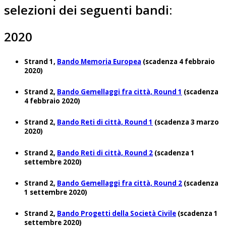
selezioni dei seguenti bandi:
2020
Strand 1,
Bando Memoria Europea
(scadenza 4 febbraio
2020)
Strand 2,
Bando Gemellaggi fra città, Round 1
(scadenza
4 febbraio 2020)
Strand 2,
Bando Reti di città, Round 1
(scadenza 3 marzo
2020)
Strand 2,
Bando Reti di città, Round 2
(scadenza 1
settembre 2020)
Strand 2,
Bando Gemellaggi fra città, Round 2
(scadenza
1 settembre 2020)
Strand 2,
Bando Progetti della Società Civile
(scadenza 1
settembre 2020)