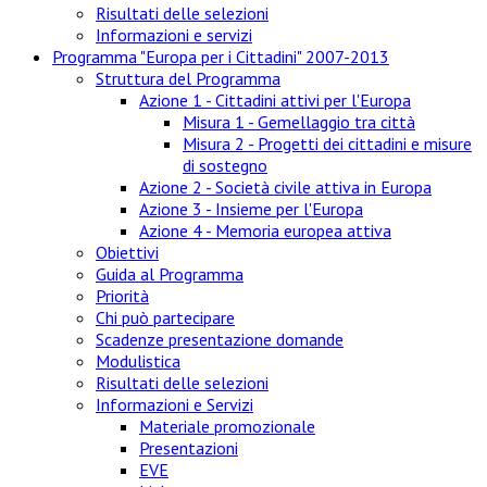
Risultati delle selezioni
Informazioni e servizi
Programma "Europa per i Cittadini" 2007-2013
Struttura del Programma
Azione 1 - Cittadini attivi per l'Europa
Misura 1 - Gemellaggio tra città
Misura 2 - Progetti dei cittadini e misure
di sostegno
Azione 2 - Società civile attiva in Europa
Azione 3 - Insieme per l'Europa
Azione 4 - Memoria europea attiva
Obiettivi
Guida al Programma
Priorità
Chi può partecipare
Scadenze presentazione domande
Modulistica
Risultati delle selezioni
Informazioni e Servizi
Materiale promozionale
Presentazioni
EVE