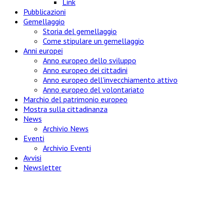
Link
Pubblicazioni
Gemellaggio
Storia del gemellaggio
Come stipulare un gemellaggio
Anni europei
Anno europeo dello sviluppo
Anno europeo dei cittadini
Anno europeo dell'invecchiamento attivo
Anno europeo del volontariato
Marchio del patrimonio europeo
Mostra sulla cittadinanza
News
Archivio News
Eventi
Archivio Eventi
Avvisi
Newsletter