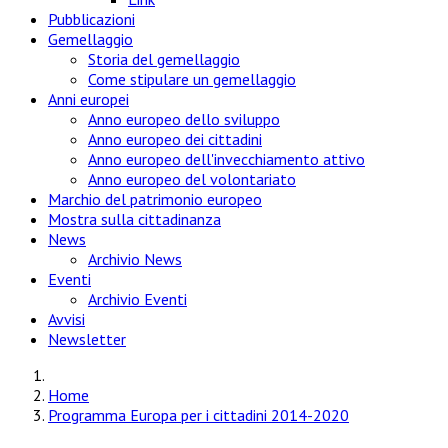
Pubblicazioni
Gemellaggio
Storia del gemellaggio
Come stipulare un gemellaggio
Anni europei
Anno europeo dello sviluppo
Anno europeo dei cittadini
Anno europeo dell'invecchiamento attivo
Anno europeo del volontariato
Marchio del patrimonio europeo
Mostra sulla cittadinanza
News
Archivio News
Eventi
Archivio Eventi
Avvisi
Newsletter
Home
Programma Europa per i cittadini 2014-2020