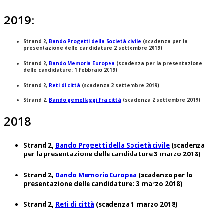
2019:
Strand 2,
Bando Progetti della Società civile
(scadenza per la
presentazione delle candidature 2 settembre 2019)
Strand 2,
Bando Memoria Europea
(scadenza per la presentazione
delle candidature: 1 febbraio 2019)
Strand 2,
Reti di città
(scadenza 2 settembre 2019)
Strand 2,
Bando gemellaggi fra città
(scadenza 2 settembre 2019)
2018
Strand 2,
Bando Progetti della Società civile
(scadenza
per la presentazione delle candidature 3 marzo 2018)
Strand 2,
Bando Memoria Europea
(scadenza per la
presentazione delle candidature: 3 marzo 2018)
Strand 2,
Reti di città
(scadenza 1 marzo 2018)