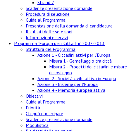
Strand 2
Scadenze presentazione domande
Procedura di selezione
Guida al Programma
Presentazione della domanda di candidatura
Risultati delle selezioni
Informazioni e servizi
Programma "Europa per i Cittadini" 2007-2013
Struttura del Programma
Azione 1 - Cittadini attivi per l'Europa
Misura 1 - Gemellaggio tra città
Misura 2 - Progetti dei cittadini e misure
di sostegno
Azione 2 - Società civile attiva in Europa
Azione 3 - Insieme per l'Europa
Azione 4 - Memoria europea attiva
Obiettivi
Guida al Programma
Priorità
Chi può partecipare
Scadenze presentazione domande
Modulistica
Risultati delle selezioni