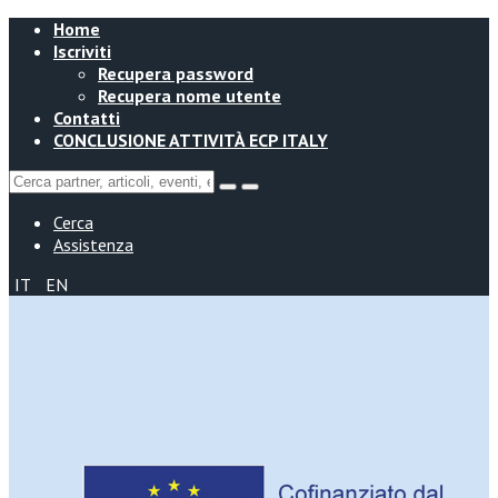
Home
Iscriviti
Recupera password
Recupera nome utente
Contatti
CONCLUSIONE ATTIVITÀ ECP ITALY
Cerca
Assistenza
IT
EN