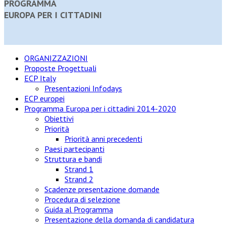
PROGRAMMA
EUROPA PER I CITTADINI
ORGANIZZAZIONI
Proposte Progettuali
ECP Italy
Presentazioni Infodays
ECP europei
Programma Europa per i cittadini 2014-2020
Obiettivi
Priorità
Priorità anni precedenti
Paesi partecipanti
Struttura e bandi
Strand 1
Strand 2
Scadenze presentazione domande
Procedura di selezione
Guida al Programma
Presentazione della domanda di candidatura