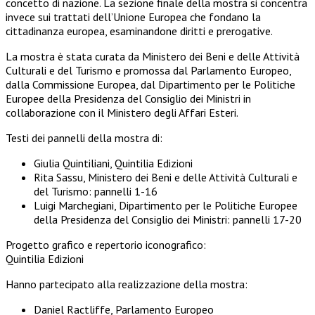
concetto di nazione. La sezione finale della mostra si concentra
invece sui trattati dell’Unione Europea che fondano la
cittadinanza europea, esaminandone diritti e prerogative.
La mostra è stata curata da Ministero dei Beni e delle Attività
Culturali e del Turismo e promossa dal Parlamento Europeo,
dalla Commissione Europea, dal Dipartimento per le Politiche
Europee della Presidenza del Consiglio dei Ministri in
collaborazione con il Ministero degli Affari Esteri.
Testi dei pannelli della mostra di:
Giulia Quintiliani, Quintilia Edizioni
Rita Sassu, Ministero dei Beni e delle Attività Culturali e
del Turismo: pannelli 1-16
Luigi Marchegiani, Dipartimento per le Politiche Europee
della Presidenza del Consiglio dei Ministri: pannelli 17-20
Progetto grafico e repertorio iconografico:
Quintilia Edizioni
Hanno partecipato alla realizzazione della mostra:
Daniel Ractliffe, Parlamento Europeo