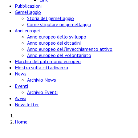
Pubblicazioni
Gemellaggio
Storia del gemellaggio
Come stipulare un gemellaggio
Anni europei
Anno europeo dello sviluppo
Anno europeo dei cittadini
Anno europeo dell'invecchiamento attivo
Anno europeo del volontariato
Marchio del patrimonio europeo
Mostra sulla cittadinanza
News
Archivio News
Eventi
Archivio Eventi
Avvisi
Newsletter
Home