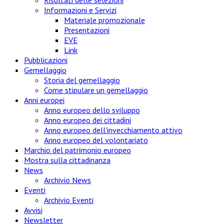
Informazioni e Servizi
Materiale promozionale
Presentazioni
EVE
Link
Pubblicazioni
Gemellaggio
Storia del gemellaggio
Come stipulare un gemellaggio
Anni europei
Anno europeo dello sviluppo
Anno europeo dei cittadini
Anno europeo dell'invecchiamento attivo
Anno europeo del volontariato
Marchio del patrimonio europeo
Mostra sulla cittadinanza
News
Archivio News
Eventi
Archivio Eventi
Avvisi
Newsletter