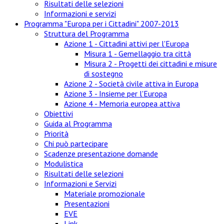
Risultati delle selezioni
Informazioni e servizi
Programma "Europa per i Cittadini" 2007-2013
Struttura del Programma
Azione 1 - Cittadini attivi per l'Europa
Misura 1 - Gemellaggio tra città
Misura 2 - Progetti dei cittadini e misure
di sostegno
Azione 2 - Società civile attiva in Europa
Azione 3 - Insieme per l'Europa
Azione 4 - Memoria europea attiva
Obiettivi
Guida al Programma
Priorità
Chi può partecipare
Scadenze presentazione domande
Modulistica
Risultati delle selezioni
Informazioni e Servizi
Materiale promozionale
Presentazioni
EVE
Link