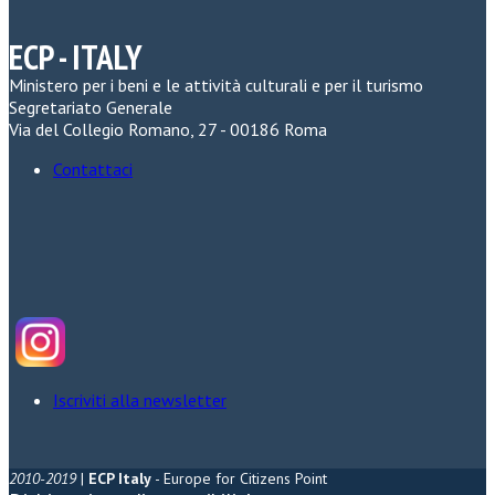
ECP - ITALY
Ministero per i beni e le attività culturali e per il turismo
Segretariato Generale
Via del Collegio Romano, 27 - 00186 Roma
Contattaci
Iscriviti alla newsletter
2010-2019
|
ECP Italy
- Europe for Citizens Point