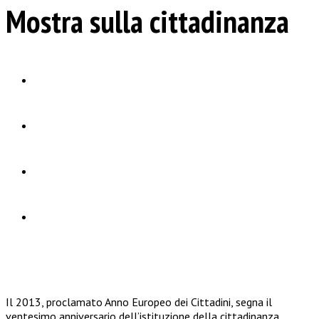
Mostra sulla cittadinanza
Il 2013, proclamato Anno Europeo dei Cittadini, segna il
ventesimo anniversario dell’istituzione della cittadinanza