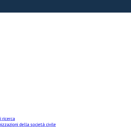
i ricerca
izzazioni della società civile