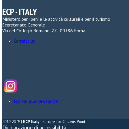
ECP - ITALY
Ministero per i beni e le attività culturali e per il turismo
Segretariato Generale
Via del Collegio Romano, 27 - 00186 Roma
Contact us
Iscriviti alla newsletter
2010-2019
|
ECP Italy
- Europe for Citizens Point
Dichiarazione di accessibilità