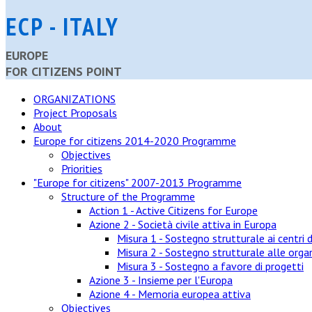
ECP - ITALY
EUROPE
FOR CITIZENS POINT
ORGANIZATIONS
Project Proposals
About
Europe for citizens 2014-2020 Programme
Objectives
Priorities
"Europe for citizens" 2007-2013 Programme
Structure of the Programme
Action 1 - Active Citizens for Europe
Azione 2 - Società civile attiva in Europa
Misura 1 - Sostegno strutturale ai centri d
Misura 2 - Sostegno strutturale alle organ
Misura 3 - Sostegno a favore di progetti
Azione 3 - Insieme per l'Europa
Azione 4 - Memoria europea attiva
Objectives