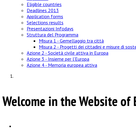
Eligible countries
Deadlines 2013
Application forms
Selections results
Presentazioni Infodays
Struttura del Programma
Misura 1 - Gemellaggio tra città
Misura 2 - Progetti dei cittadini e misure di sos
Azione 2 - Società civile attiva in Europa
Azione 3 - Insieme per l'Europa
Azione 4 - Memoria europea attiva
Welcome in the Website of E