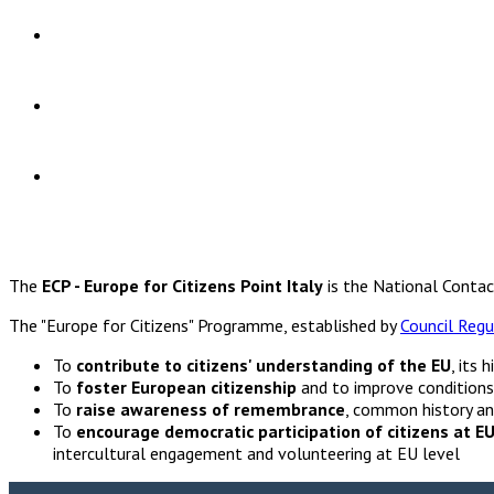
The
ECP - Europe for Citizens Point Italy
is the National Contac
The "Europe for Citizens" Programme, established by
Council Regu
To
contribute to citizens' understanding of the EU
, its 
To
foster European citizenship
and to improve conditions 
To
raise awareness of remembrance
, common history an
To
encourage democratic participation of citizens at EU
intercultural engagement and volunteering at EU level