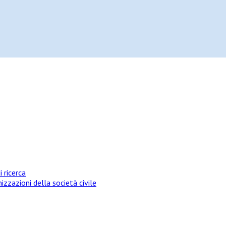
i ricerca
izzazioni della società civile