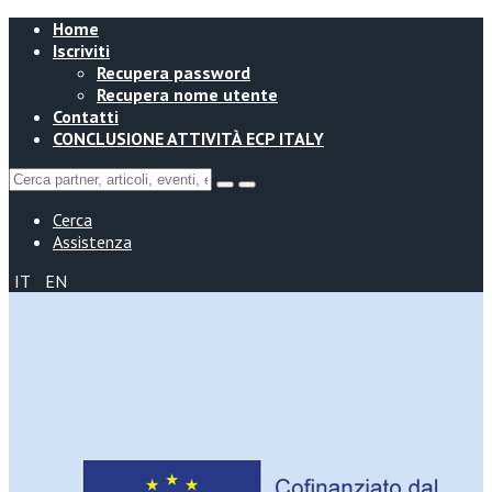
Home
Iscriviti
Recupera password
Recupera nome utente
Contatti
CONCLUSIONE ATTIVITÀ ECP ITALY
Cerca
Assistenza
IT
EN