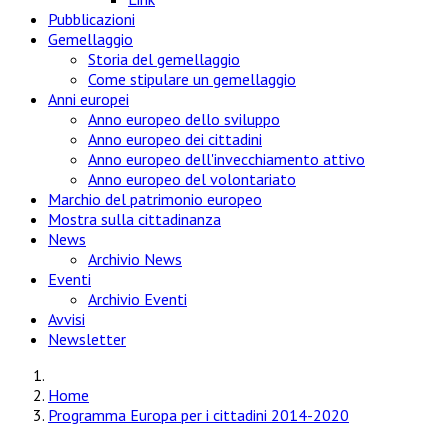
Pubblicazioni
Gemellaggio
Storia del gemellaggio
Come stipulare un gemellaggio
Anni europei
Anno europeo dello sviluppo
Anno europeo dei cittadini
Anno europeo dell'invecchiamento attivo
Anno europeo del volontariato
Marchio del patrimonio europeo
Mostra sulla cittadinanza
News
Archivio News
Eventi
Archivio Eventi
Avvisi
Newsletter
Home
Programma Europa per i cittadini 2014-2020