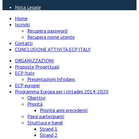
Nota Legale
Home
Iscriviti
Recupera password
Recupera nome utente
Contatti
CONCLUSIONE ATTIVITÀ ECP ITALY
ORGANIZZAZIONI
Proposte Progettuali
ECP Italy
Presentazioni Infodays
ECP europei
Programma Europa per i cittadini 2014-2020
Obiettivi
Priorità
Priorità anni precedenti
Paesi partecipanti
Struttura e bandi
Strand 1
Strand 2