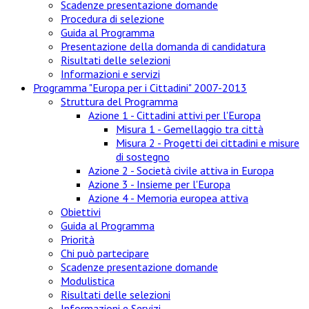
Scadenze presentazione domande
Procedura di selezione
Guida al Programma
Presentazione della domanda di candidatura
Risultati delle selezioni
Informazioni e servizi
Programma "Europa per i Cittadini" 2007-2013
Struttura del Programma
Azione 1 - Cittadini attivi per l'Europa
Misura 1 - Gemellaggio tra città
Misura 2 - Progetti dei cittadini e misure
di sostegno
Azione 2 - Società civile attiva in Europa
Azione 3 - Insieme per l'Europa
Azione 4 - Memoria europea attiva
Obiettivi
Guida al Programma
Priorità
Chi può partecipare
Scadenze presentazione domande
Modulistica
Risultati delle selezioni
Informazioni e Servizi