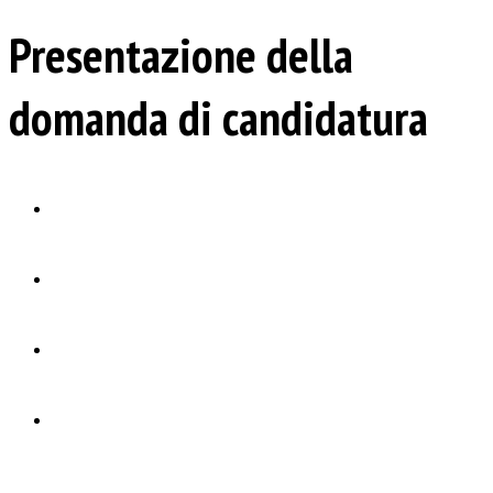
Presentazione della
domanda di candidatura