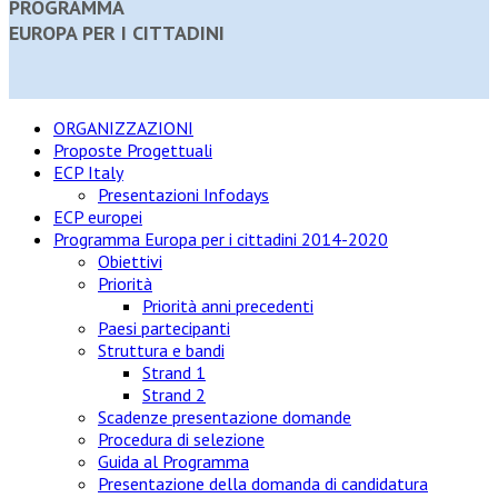
PROGRAMMA
EUROPA PER I CITTADINI
ORGANIZZAZIONI
Proposte Progettuali
ECP Italy
Presentazioni Infodays
ECP europei
Programma Europa per i cittadini 2014-2020
Obiettivi
Priorità
Priorità anni precedenti
Paesi partecipanti
Struttura e bandi
Strand 1
Strand 2
Scadenze presentazione domande
Procedura di selezione
Guida al Programma
Presentazione della domanda di candidatura