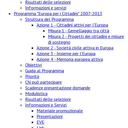
Risultati delle selezioni
Informazioni e servizi
Programma "Europa per i Cittadini" 2007-2013
Struttura del Programma
Azione 1 - Cittadini attivi per l'Europa
Misura 1 - Gemellaggio tra città
Misura 2 - Progetti dei cittadini e misure
di sostegno
Azione 2 - Società civile attiva in Europa
Azione 3 - Insieme per l'Europa
Azione 4 - Memoria europea attiva
Obiettivi
Guida al Programma
Priorità
Chi può partecipare
Scadenze presentazione domande
Modulistica
Risultati delle selezioni
Informazioni e Servizi
Materiale promozionale
Presentazioni
EVE
Link