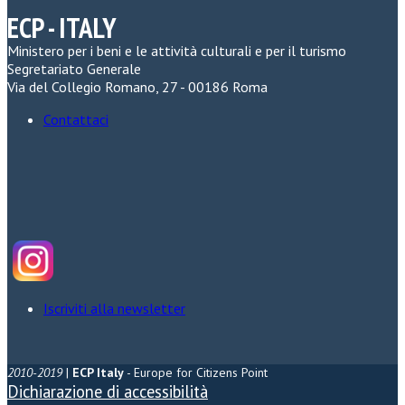
ECP - ITALY
Ministero per i beni e le attività culturali e per il turismo
Segretariato Generale
Via del Collegio Romano, 27 - 00186 Roma
Contattaci
Iscriviti alla newsletter
2010-2019
|
ECP Italy
- Europe for Citizens Point
Dichiarazione di accessibilità