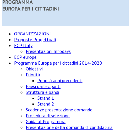
PROGRAMMA
EUROPA PER I CITTADINI
ORGANIZZAZIONI
Proposte Progettuali
ECP Italy
Presentazioni Infodays
ECP europei
Programma Europa per i cittadini 2014-2020
Obiettivi
Priorità
Priorità anni precedenti
Paesi partecipanti
Struttura e bandi
Strand 1
Strand 2
Scadenze presentazione domande
Procedura di selezione
Guida al Programma
Presentazione della domanda di candidatura