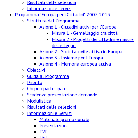
Risultati delle selezioni
Informazioni e servizi
Programma "Europa per i Cittadini" 2007-2013
Struttura del Programma
Azione 1 - Cittadini attivi per l'Europa
Misura 1 - Gemellaggio tra città
Misura 2 - Progetti dei cittadini e misure
di sostegno
Azione 2 - Società civile attiva in Europa
Azione 3 - Insieme per l'Europa
Azione 4 - Memoria europea attiva
Obiettivi
Guida al Programma
Priorità
Chi può partecipare
Scadenze presentazione domande
Modulistica
Risultati delle selezioni
Informazioni e Servizi
Materiale promozionale
Presentazioni
EVE
Link