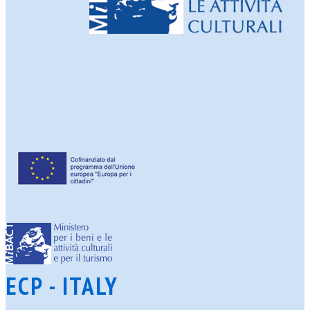
ECP - ITALY