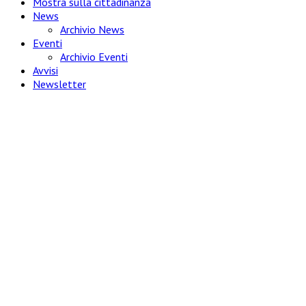
Mostra sulla cittadinanza
News
Archivio News
Eventi
Archivio Eventi
Avvisi
Newsletter