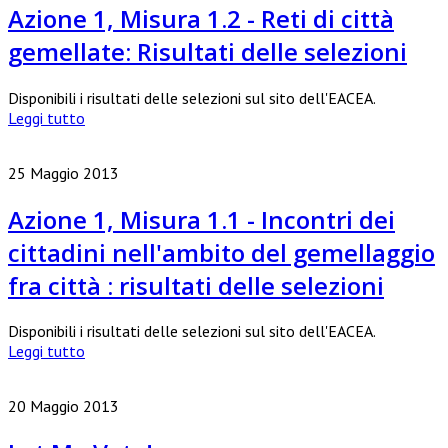
Azione 1, Misura 1.2 - Reti di città
gemellate: Risultati delle selezioni
Disponibili i risultati delle selezioni sul sito dell'EACEA.
Leggi tutto
25 Maggio 2013
Azione 1, Misura 1.1 - Incontri dei
cittadini nell'ambito del gemellaggio
fra città : risultati delle selezioni
Disponibili i risultati delle selezioni sul sito dell'EACEA.
Leggi tutto
20 Maggio 2013