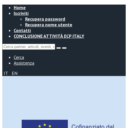
Home
Iscriviti
Recupera password
Recupera nome utente
Contatti
CONCLUSIONE ATTIVITÀ ECP ITALY
Cerca
Assistenza
IT
EN