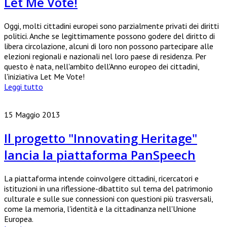
Let Me Vote!
Oggi, molti cittadini europei sono parzialmente privati dei diritti
politici. Anche se legittimamente possono godere del diritto di
libera circolazione, alcuni di loro non possono partecipare alle
elezioni regionali e nazionali nel loro paese di residenza. Per
questo è nata, nell'ambito dell'Anno europeo dei cittadini,
l'iniziativa Let Me Vote!
Leggi tutto
15 Maggio 2013
Il progetto "Innovating Heritage"
lancia la piattaforma PanSpeech
La piattaforma intende coinvolgere cittadini, ricercatori e
istituzioni in una riflessione-dibattito sul tema del patrimonio
culturale e sulle sue connessioni con questioni più trasversali,
come la memoria, l'identità e la cittadinanza nell'Unione
Europea.