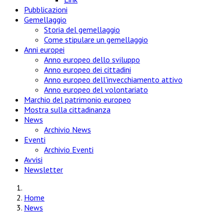
Pubblicazioni
Gemellaggio
Storia del gemellaggio
Come stipulare un gemellaggio
Anni europei
Anno europeo dello sviluppo
Anno europeo dei cittadini
Anno europeo dell'invecchiamento attivo
Anno europeo del volontariato
Marchio del patrimonio europeo
Mostra sulla cittadinanza
News
Archivio News
Eventi
Archivio Eventi
Avvisi
Newsletter
Home
News