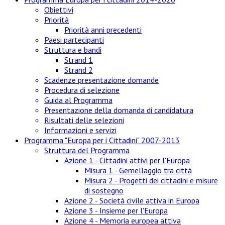
Obiettivi
Priorità
Priorità anni precedenti
Paesi partecipanti
Struttura e bandi
Strand 1
Strand 2
Scadenze presentazione domande
Procedura di selezione
Guida al Programma
Presentazione della domanda di candidatura
Risultati delle selezioni
Informazioni e servizi
Programma "Europa per i Cittadini" 2007-2013
Struttura del Programma
Azione 1 - Cittadini attivi per l'Europa
Misura 1 - Gemellaggio tra città
Misura 2 - Progetti dei cittadini e misure
di sostegno
Azione 2 - Società civile attiva in Europa
Azione 3 - Insieme per l'Europa
Azione 4 - Memoria europea attiva