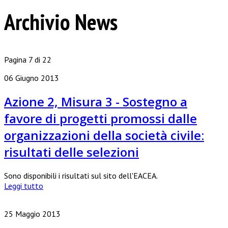
Archivio News
Pagina 7 di 22
06 Giugno 2013
Azione 2, Misura 3 - Sostegno a
favore di progetti promossi dalle
organizzazioni della società civile:
risultati delle selezioni
Sono disponibili i risultati sul sito dell'EACEA.
Leggi tutto
25 Maggio 2013