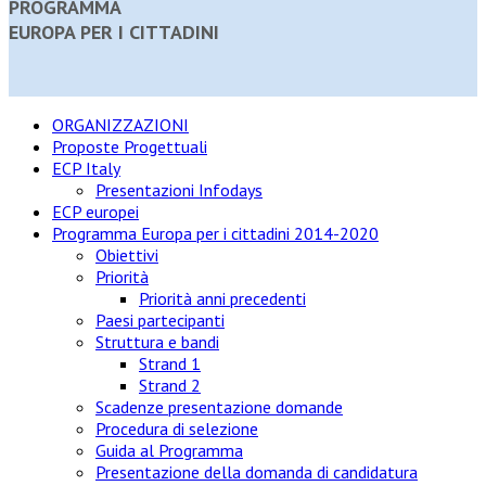
PROGRAMMA
EUROPA PER I CITTADINI
ORGANIZZAZIONI
Proposte Progettuali
ECP Italy
Presentazioni Infodays
ECP europei
Programma Europa per i cittadini 2014-2020
Obiettivi
Priorità
Priorità anni precedenti
Paesi partecipanti
Struttura e bandi
Strand 1
Strand 2
Scadenze presentazione domande
Procedura di selezione
Guida al Programma
Presentazione della domanda di candidatura