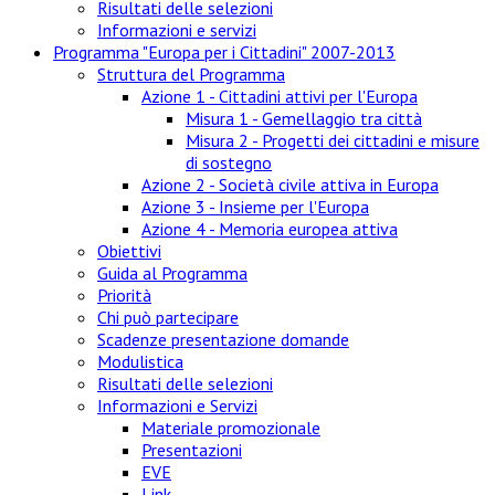
Risultati delle selezioni
Informazioni e servizi
Programma "Europa per i Cittadini" 2007-2013
Struttura del Programma
Azione 1 - Cittadini attivi per l'Europa
Misura 1 - Gemellaggio tra città
Misura 2 - Progetti dei cittadini e misure
di sostegno
Azione 2 - Società civile attiva in Europa
Azione 3 - Insieme per l'Europa
Azione 4 - Memoria europea attiva
Obiettivi
Guida al Programma
Priorità
Chi può partecipare
Scadenze presentazione domande
Modulistica
Risultati delle selezioni
Informazioni e Servizi
Materiale promozionale
Presentazioni
EVE
Link