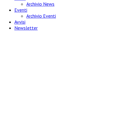
Archivio News
Eventi
Archivio Eventi
Avvisi
Newsletter