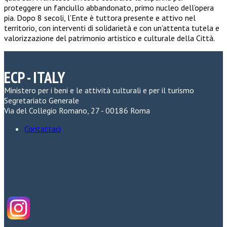
proteggere un fanciullo abbandonato, primo nucleo dell’opera
pia. Dopo 8 secoli, l’Ente è tuttora presente e attivo nel
territorio, con interventi di solidarietà e con un’attenta tutela e
valorizzazione del patrimonio artistico e culturale della Città.
ECP - ITALY
Ministero per i beni e le attività culturali e per il turismo
Segretariato Generale
Via del Collegio Romano, 27 - 00186 Roma
Contattaci