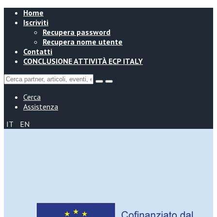
Home
Iscriviti
Recupera password
Recupera nome utente
Contatti
CONCLUSIONE ATTIVITÀ ECP ITALY
Cerca
Assistenza
IT
EN