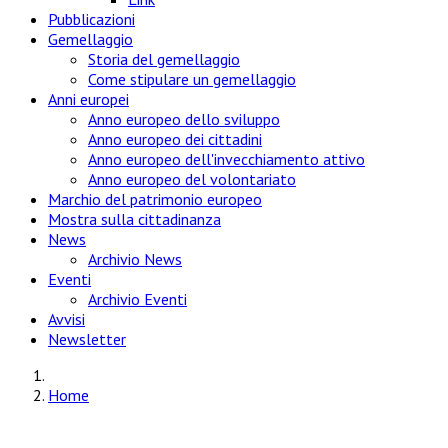
Pubblicazioni
Gemellaggio
Storia del gemellaggio
Come stipulare un gemellaggio
Anni europei
Anno europeo dello sviluppo
Anno europeo dei cittadini
Anno europeo dell'invecchiamento attivo
Anno europeo del volontariato
Marchio del patrimonio europeo
Mostra sulla cittadinanza
News
Archivio News
Eventi
Archivio Eventi
Avvisi
Newsletter
Home