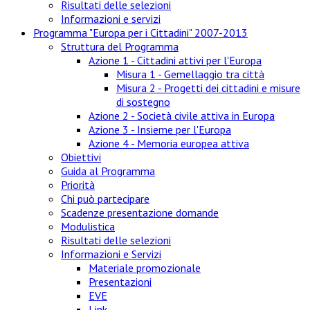
Risultati delle selezioni
Informazioni e servizi
Programma "Europa per i Cittadini" 2007-2013
Struttura del Programma
Azione 1 - Cittadini attivi per l'Europa
Misura 1 - Gemellaggio tra città
Misura 2 - Progetti dei cittadini e misure
di sostegno
Azione 2 - Società civile attiva in Europa
Azione 3 - Insieme per l'Europa
Azione 4 - Memoria europea attiva
Obiettivi
Guida al Programma
Priorità
Chi può partecipare
Scadenze presentazione domande
Modulistica
Risultati delle selezioni
Informazioni e Servizi
Materiale promozionale
Presentazioni
EVE
Link