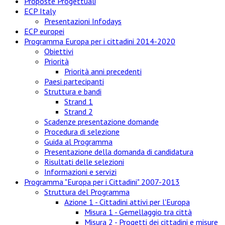
Proposte Progettuali
ECP Italy
Presentazioni Infodays
ECP europei
Programma Europa per i cittadini 2014-2020
Obiettivi
Priorità
Priorità anni precedenti
Paesi partecipanti
Struttura e bandi
Strand 1
Strand 2
Scadenze presentazione domande
Procedura di selezione
Guida al Programma
Presentazione della domanda di candidatura
Risultati delle selezioni
Informazioni e servizi
Programma "Europa per i Cittadini" 2007-2013
Struttura del Programma
Azione 1 - Cittadini attivi per l'Europa
Misura 1 - Gemellaggio tra città
Misura 2 - Progetti dei cittadini e misure