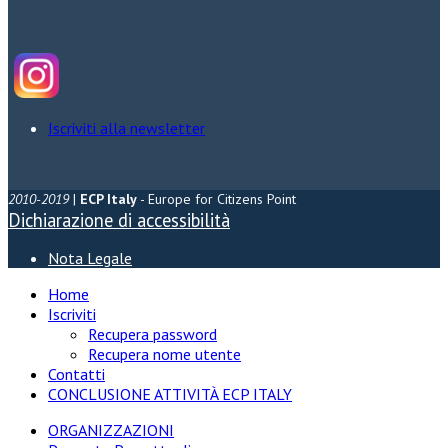
Iscriviti alla newsletter
2010-2019
|
ECP Italy
- Europe for Citizens Point
Dichiarazione di accessibilità
Nota Legale
Home
Iscriviti
Recupera password
Recupera nome utente
Contatti
CONCLUSIONE ATTIVITÀ ECP ITALY
ORGANIZZAZIONI