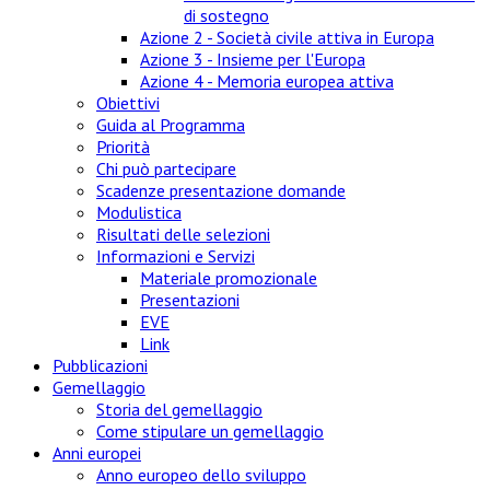
di sostegno
Azione 2 - Società civile attiva in Europa
Azione 3 - Insieme per l'Europa
Azione 4 - Memoria europea attiva
Obiettivi
Guida al Programma
Priorità
Chi può partecipare
Scadenze presentazione domande
Modulistica
Risultati delle selezioni
Informazioni e Servizi
Materiale promozionale
Presentazioni
EVE
Link
Pubblicazioni
Gemellaggio
Storia del gemellaggio
Come stipulare un gemellaggio
Anni europei
Anno europeo dello sviluppo