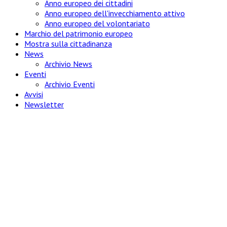
Anno europeo dei cittadini
Anno europeo dell'invecchiamento attivo
Anno europeo del volontariato
Marchio del patrimonio europeo
Mostra sulla cittadinanza
News
Archivio News
Eventi
Archivio Eventi
Avvisi
Newsletter