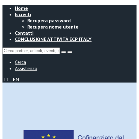
Home
Iscriviti
Recupera password
Recupera nome utente
Contatti
CONCLUSIONE ATTIVITÀ ECP ITALY
Cerca
Assistenza
IT
EN