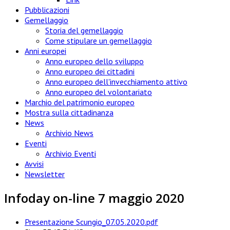
Pubblicazioni
Gemellaggio
Storia del gemellaggio
Come stipulare un gemellaggio
Anni europei
Anno europeo dello sviluppo
Anno europeo dei cittadini
Anno europeo dell'invecchiamento attivo
Anno europeo del volontariato
Marchio del patrimonio europeo
Mostra sulla cittadinanza
News
Archivio News
Eventi
Archivio Eventi
Avvisi
Newsletter
Infoday on-line 7 maggio 2020
Presentazione Scungio_07.05.2020.pdf