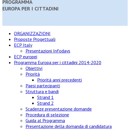
PROGRAMMA
EUROPA PER I CITTADINI
ORGANIZZAZIONI
Proposte Progettuali
ECP Italy
Presentazioni Infodays
ECP europei
Programma Europa per i cittadini 2014-2020
Obiettivi
Priorità
Priorità anni precedenti
Paesi partecipanti
Struttura e bandi
Strand 1
Strand 2
Scadenze presentazione domande
Procedura di selezione
Guida al Programma
Presentazione della domanda di candidatura