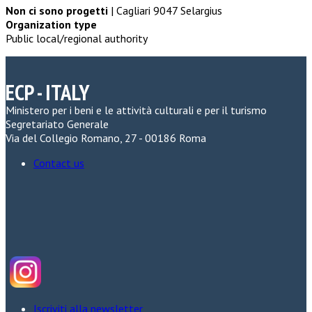
Non ci sono progetti
| Cagliari 9047 Selargius
Organization type
Public local/regional authority
ECP - ITALY
Ministero per i beni e le attività culturali e per il turismo
Segretariato Generale
Via del Collegio Romano, 27 - 00186 Roma
Contact us
Iscriviti alla newsletter