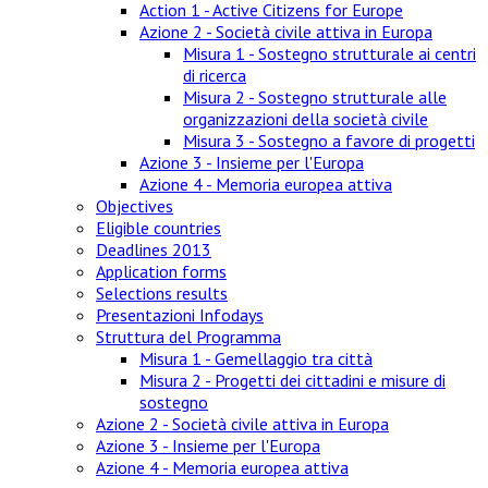
Action 1 - Active Citizens for Europe
Azione 2 - Società civile attiva in Europa
Misura 1 - Sostegno strutturale ai centri
di ricerca
Misura 2 - Sostegno strutturale alle
organizzazioni della società civile
Misura 3 - Sostegno a favore di progetti
Azione 3 - Insieme per l'Europa
Azione 4 - Memoria europea attiva
Objectives
Eligible countries
Deadlines 2013
Application forms
Selections results
Presentazioni Infodays
Struttura del Programma
Misura 1 - Gemellaggio tra città
Misura 2 - Progetti dei cittadini e misure di
sostegno
Azione 2 - Società civile attiva in Europa
Azione 3 - Insieme per l'Europa
Azione 4 - Memoria europea attiva