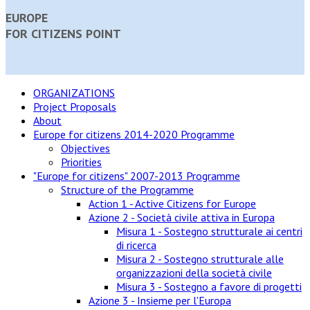
EUROPE
FOR CITIZENS POINT
ORGANIZATIONS
Project Proposals
About
Europe for citizens 2014-2020 Programme
Objectives
Priorities
"Europe for citizens" 2007-2013 Programme
Structure of the Programme
Action 1 - Active Citizens for Europe
Azione 2 - Società civile attiva in Europa
Misura 1 - Sostegno strutturale ai centri
di ricerca
Misura 2 - Sostegno strutturale alle
organizzazioni della società civile
Misura 3 - Sostegno a favore di progetti
Azione 3 - Insieme per l'Europa