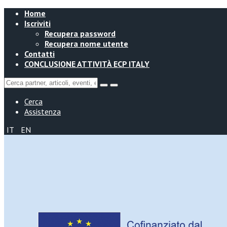
Home
Iscriviti
Recupera password
Recupera nome utente
Contatti
CONCLUSIONE ATTIVITÀ ECP ITALY
Cerca
Assistenza
IT
EN