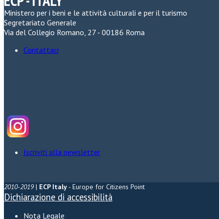
ECP - ITALY
Ministero per i beni e le attività culturali e per il turismo
Segretariato Generale
Via del Collegio Romano, 27 - 00186 Roma
Contattaci
Iscriviti alla newsletter
2010-2019
|
ECP Italy
- Europe for Citizens Point
Dichiarazione di accessibilità
Nota Legale