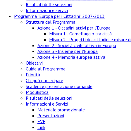
Risultati delle selezioni
Informazioni e servizi
Programma "Europa per i Cittadini" 2007-2013
Struttura del Programma
Azione 1 - Cittadini attivi per l'Europa
Misura 1 - Gemellaggio tra città
Misura 2 - Progetti dei cittadini e misure 
Azione 2 - Società civile attiva in Europa
Azione 3 - Insieme per l'Europa
Azione 4 - Memoria europea attiva
Obiettivi
Guida al Programma
Priorità
Chi può partecipare
Scadenze presentazione domande
Modulistica
Risultati delle selezioni
Informazioni e Servizi
Materiale promozionale
Presentazioni
EVE
Link