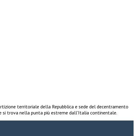
rtizione territoriale della Repubblica e sede del decentramento
e si trova nella punta più estreme dall'Italia continentale.