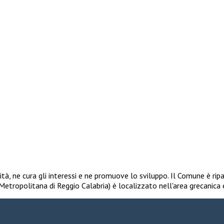
, ne cura gli interessi e ne promuove lo sviluppo. Il Comune è ripa
à Metropolitana di Reggio Calabria) è localizzato nell'area grecanica 