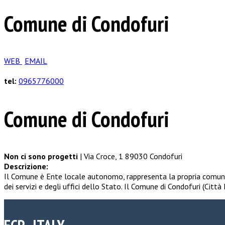
Comune di Condofuri
WEB
EMAIL
tel:
0965776000
Comune di Condofuri
Non ci sono progetti
| Via Croce, 1 89030 Condofuri
Descrizione:
Il Comune è Ente locale autonomo, rappresenta la propria comunità
dei servizi e degli uffici dello Stato. Il Comune di Condofuri (Citt