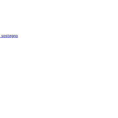
di sostegno