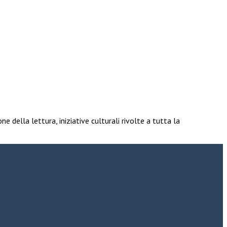
e della lettura, iniziative culturali rivolte a tutta la