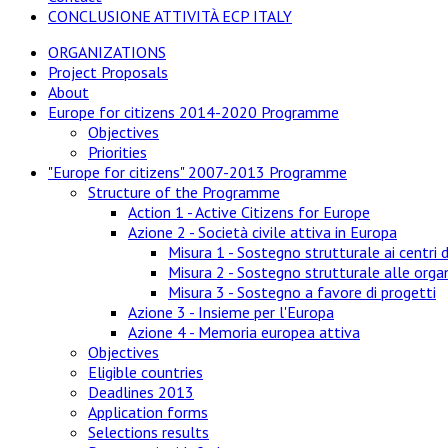
CONCLUSIONE ATTIVITÀ ECP ITALY
ORGANIZATIONS
Project Proposals
About
Europe for citizens 2014-2020 Programme
Objectives
Priorities
"Europe for citizens" 2007-2013 Programme
Structure of the Programme
Action 1 - Active Citizens for Europe
Azione 2 - Società civile attiva in Europa
Misura 1 - Sostegno strutturale ai centri d
Misura 2 - Sostegno strutturale alle organ
Misura 3 - Sostegno a favore di progetti
Azione 3 - Insieme per l'Europa
Azione 4 - Memoria europea attiva
Objectives
Eligible countries
Deadlines 2013
Application forms
Selections results