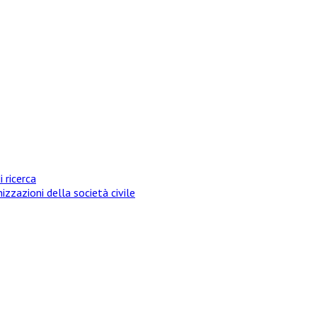
i ricerca
izzazioni della società civile