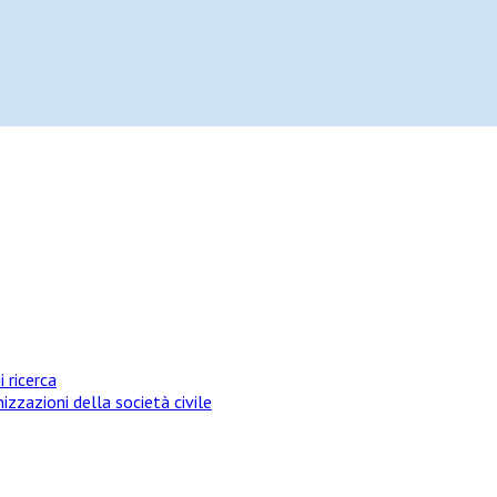
i ricerca
izzazioni della società civile