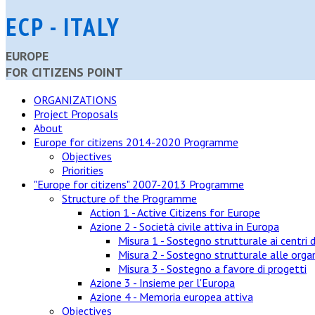
ECP - ITALY
EUROPE
FOR CITIZENS POINT
ORGANIZATIONS
Project Proposals
About
Europe for citizens 2014-2020 Programme
Objectives
Priorities
"Europe for citizens" 2007-2013 Programme
Structure of the Programme
Action 1 - Active Citizens for Europe
Azione 2 - Società civile attiva in Europa
Misura 1 - Sostegno strutturale ai centri d
Misura 2 - Sostegno strutturale alle organ
Misura 3 - Sostegno a favore di progetti
Azione 3 - Insieme per l'Europa
Azione 4 - Memoria europea attiva
Objectives