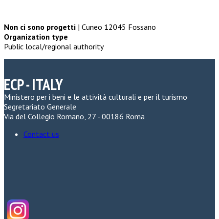
Non ci sono progetti
| Cuneo 12045 Fossano
Organization type
Public local/regional authority
ECP - ITALY
Ministero per i beni e le attività culturali e per il turismo
Segretariato Generale
Via del Collegio Romano, 27 - 00186 Roma
Contact us