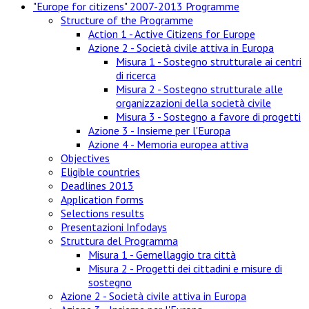
"Europe for citizens" 2007-2013 Programme
Structure of the Programme
Action 1 - Active Citizens for Europe
Azione 2 - Società civile attiva in Europa
Misura 1 - Sostegno strutturale ai centri
di ricerca
Misura 2 - Sostegno strutturale alle
organizzazioni della società civile
Misura 3 - Sostegno a favore di progetti
Azione 3 - Insieme per l'Europa
Azione 4 - Memoria europea attiva
Objectives
Eligible countries
Deadlines 2013
Application forms
Selections results
Presentazioni Infodays
Struttura del Programma
Misura 1 - Gemellaggio tra città
Misura 2 - Progetti dei cittadini e misure di
sostegno
Azione 2 - Società civile attiva in Europa