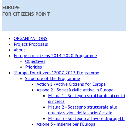
EUROPE
FOR CITIZENS POINT
ORGANIZATIONS
Project Proposals
About
Europe for citizens 2014-2020 Programme
Objectives
Priorities
"Europe for citizens" 2007-2013 Programme
Structure of the Programme
Action 1 - Active Citizens for Europe
Azione 2 - Società civile attiva in Europa
Misura 1 - Sostegno strutturale ai centri
di ricerca
Misura 2 - Sostegno strutturale alle
organizzazioni della società civile
Misura 3 - Sostegno a favore di progetti
Azione 3 - Insieme per l'Europa